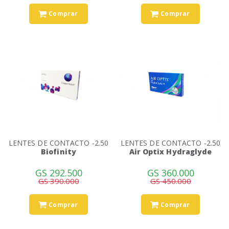
Comprar
Comprar
LENTES DE CONTACTO -2.50
LENTES DE CONTACTO -2.50
Biofinity
Air Optix Hydraglyde
GS 292.500
GS 360.000
GS 390.000
GS 450.000
Comprar
Comprar