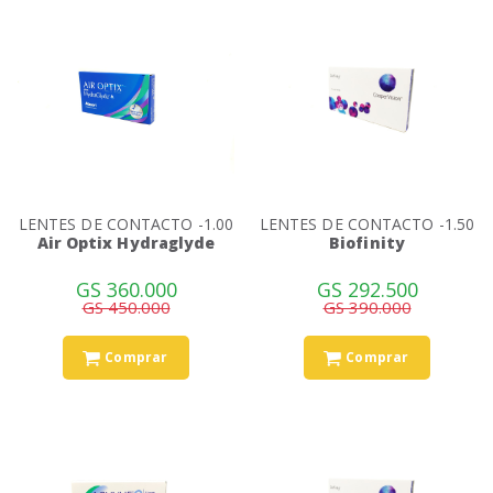
LENTES DE CONTACTO -1.00
LENTES DE CONTACTO -1.50
Air Optix Hydraglyde
Biofinity
GS 360.000
GS 292.500
GS 450.000
GS 390.000
Comprar
Comprar