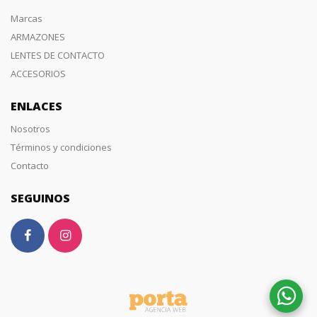
Marcas
ARMAZONES
LENTES DE CONTACTO
ACCESORIOS
ENLACES
Nosotros
Términos y condiciones
Contacto
SEGUINOS