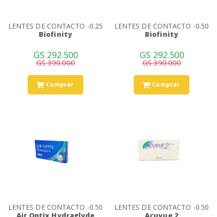
LENTES DE CONTACTO -0.25
LENTES DE CONTACTO -0.50
Biofinity
Biofinity
GS 292.500
GS 292.500
GS 390.000
GS 390.000
Comprar
Comprar
LENTES DE CONTACTO -0.50
LENTES DE CONTACTO -0.50
Air Optix Hydraglyde
Acuvue 2