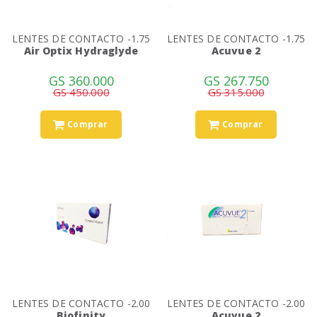
LENTES DE CONTACTO -1.75
LENTES DE CONTACTO -1.75
Air Optix Hydraglyde
Acuvue 2
GS 360.000
GS 267.750
GS 450.000
GS 315.000
Comprar
Comprar
LENTES DE CONTACTO -2.00
LENTES DE CONTACTO -2.00
Biofinity
Acuvue 2