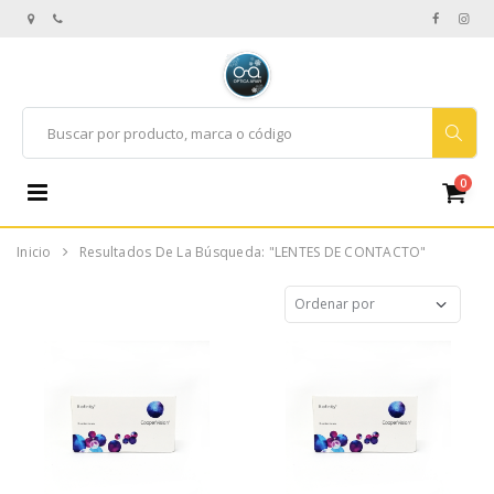
0
Inicio
Resultados De La Búsqueda: "LENTES DE CONTACTO"