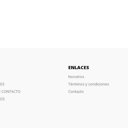
ENLACES
Nosotros
ES
Términos y condiciones
E CONTACTO
Contacto
IOS