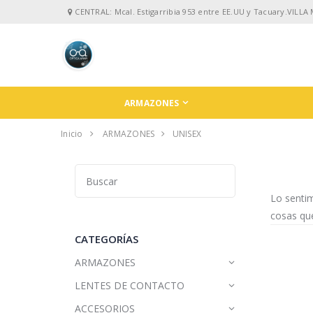
CENTRAL: Mcal. Estigarribia 953 entre EE.UU y Tacuary.VILLA
ARMAZONES
Inicio
ARMAZONES
UNISEX
Lo senti
cosas que
CATEGORÍAS
ARMAZONES
LENTES DE CONTACTO
ACCESORIOS