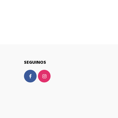
SEGUINOS