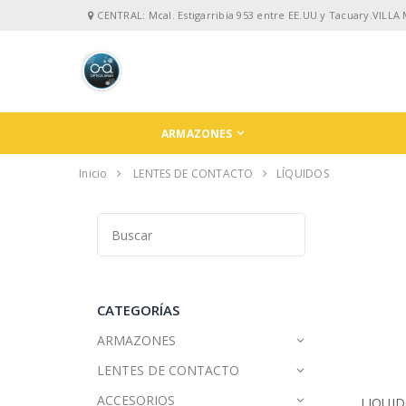
CENTRAL: Mcal. Estigarribia 953 entre EE.UU y Tacuary.VILLA
ARMAZONES
Inicio
LENTES DE CONTACTO
LÍQUIDOS
CATEGORÍAS
ARMAZONES
LENTES DE CONTACTO
ACCESORIOS
LIQUID