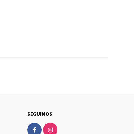
SEGUINOS