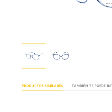
PRODUCTOS SIMILARES
TAMBIÉN TE PUEDE IN