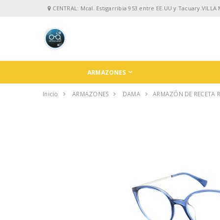
CENTRAL: Mcal. Estigarribia 953 entre EE.UU y Tacuary.VILLA
ARMAZONES
Inicio
ARMAZONES
DAMA
ARMAZÓN DE RECETA R