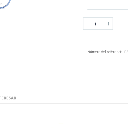
Número del referencia: 
TERESAR