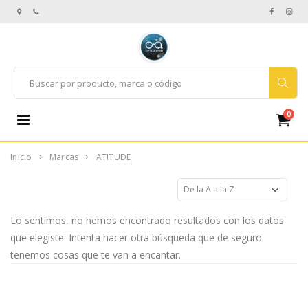
0
Inicio
Marcas
ATITUDE
Lo sentimos, no hemos encontrado resultados con los datos
que elegiste. Intenta hacer otra búsqueda que de seguro
tenemos cosas que te van a encantar.