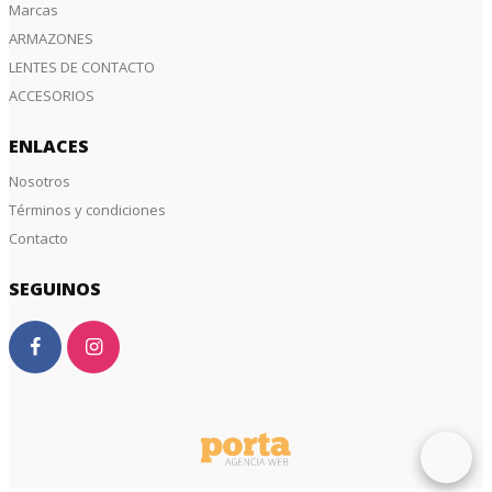
Marcas
ARMAZONES
LENTES DE CONTACTO
ACCESORIOS
ENLACES
Nosotros
Términos y condiciones
Contacto
SEGUINOS