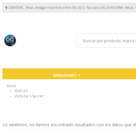
CENTRAL: Mcal. Estigarribia 953 entre EE.UU y Tacuary.VILLA MORRA: Mcal.
ARMAZONES
Inicio
Marcas
Victoria's Secret
Lo sentimos, no hemos encontrado resultados con los datos que el