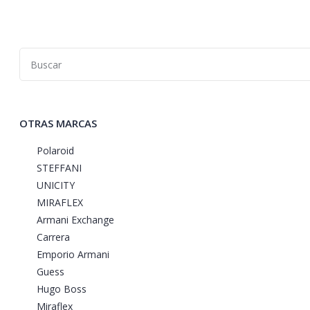
OTRAS MARCAS
Polaroid
STEFFANI
UNICITY
MIRAFLEX
Armani Exchange
Carrera
Emporio Armani
Guess
Hugo Boss
Miraflex