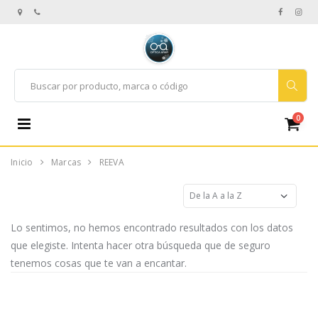
0
Inicio
Marcas
REEVA
Lo sentimos, no hemos encontrado resultados con los datos
que elegiste. Intenta hacer otra búsqueda que de seguro
tenemos cosas que te van a encantar.