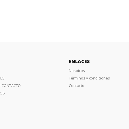
ENLACES
Nosotros
ES
Términos y condiciones
E CONTACTO
Contacto
IOS