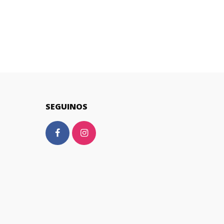
SEGUINOS