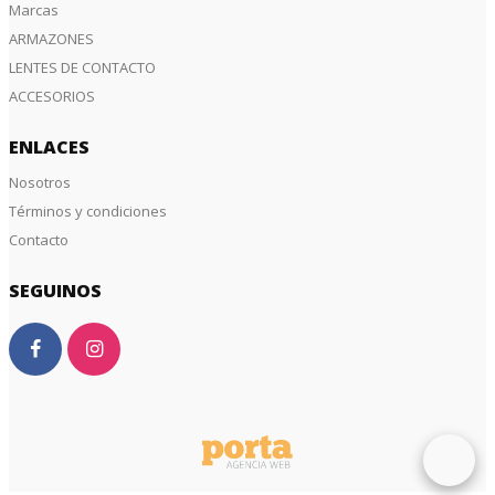
Marcas
ARMAZONES
LENTES DE CONTACTO
ACCESORIOS
ENLACES
Nosotros
Términos y condiciones
Contacto
SEGUINOS